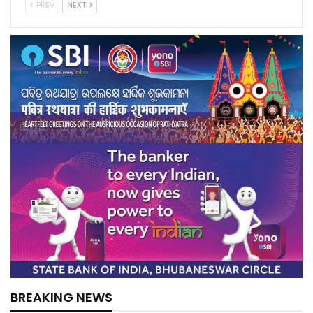
PREV
NEXT
BREAKING NEWS