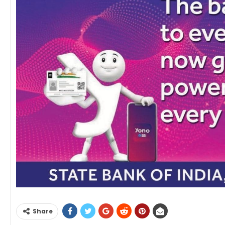
Share