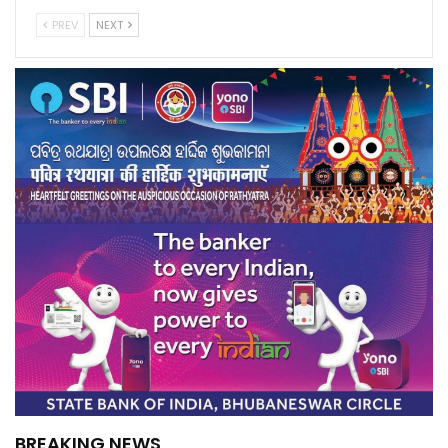
PREV
NEXT
BREAKING NEWS