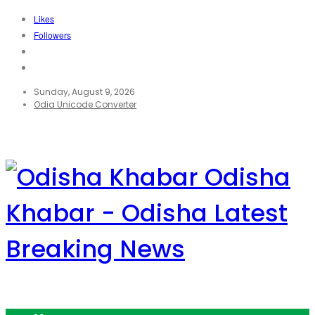
Likes
Followers
Sunday, August 9, 2026
Odia Unicode Converter
Odisha
Khabar - Odisha Latest
Breaking News