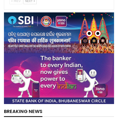
PREV
NEXT
BREAKING NEWS