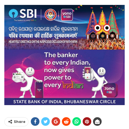
Share